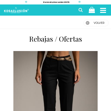
VOLVER
Rebajas / Ofertas