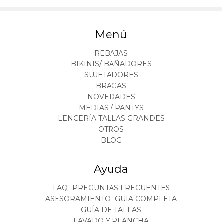
Menú
REBAJAS
BIKINIS/ BAÑADORES
SUJETADORES
BRAGAS
NOVEDADES
MEDIAS / PANTYS
LENCERÍA TALLAS GRANDES
OTROS
BLOG
Ayuda
FAQ- PREGUNTAS FRECUENTES
ASESORAMIENTO- GUIA COMPLETA
GUÍA DE TALLAS
LAVADO Y PLANCHA