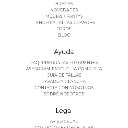
BRAGAS
NOVEDADES
MEDIAS / PANTYS
LENCERÍA TALLAS GRANDES
OTROS
BLOG
Ayuda
FAQ- PREGUNTAS FRECUENTES
ASESORAMIENTO- GUIA COMPLETA
GUÍA DE TALLAS
LAVADO Y PLANCHA
CONTACTA CON NOSOTROS
SOBRE NOSOTROS
Legal
AVISO LEGAL
CONDICIONES GENERALES