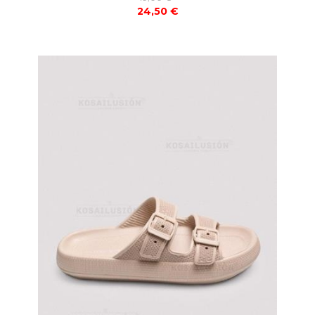
24,50 €