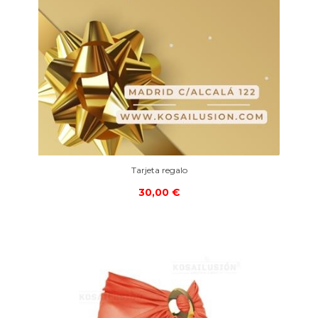
Tarjeta regalo
30,00 €