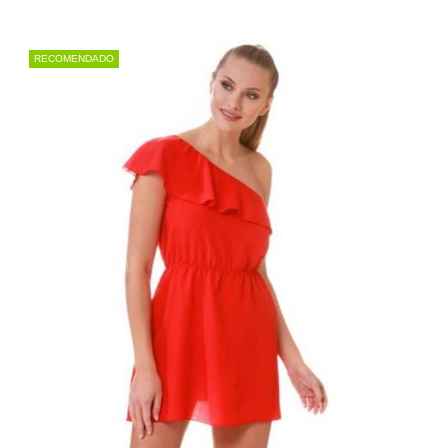
RECOMENDADO