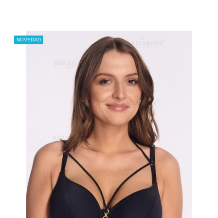
NOVEDAD