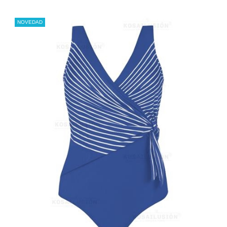
NOVEDAD