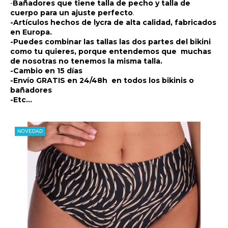
-
Bañadores que tiene talla de pecho y talla de
cuerpo para un ajuste perfecto
.
-Artículos hechos de lycra de alta calidad, fabricados
en Europa.
-Puedes combinar las tallas las dos partes del bikini
como tu quieres, porque entendemos que muchas
de nosotras no tenemos la misma talla.
-Cambio en 15 días
-Envío GRATIS en 24/48h en todos los bikinis o
bañadores
-Etc...
NOVEDAD