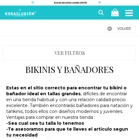
VOLVER
VER FILTROS
BIKINIS Y BAÑADORES
Estas en el sitio correcto para encontrar tu bikini o
bañador ideal en tallas grandes
, difíciles de encontrar
en una tienda habitual y con una relación calidad-precio
excelente. También encontrarás bañadores para natación y
tankinis, todos ellos con diseños modernos y juveniles.
Ventajas para comprar en nuestra tienda :
-Sea cual sea tu talla lo tenemos
-Te asesoramos para que te lleves el articulo segun
tu necesidad