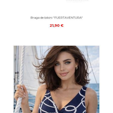
Braga de bikini "FUERTAVENTURA"
21,90 €