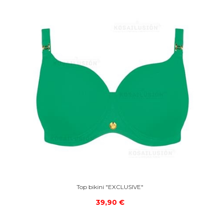
Top bikini "EXCLUSIVE"
39,90 €