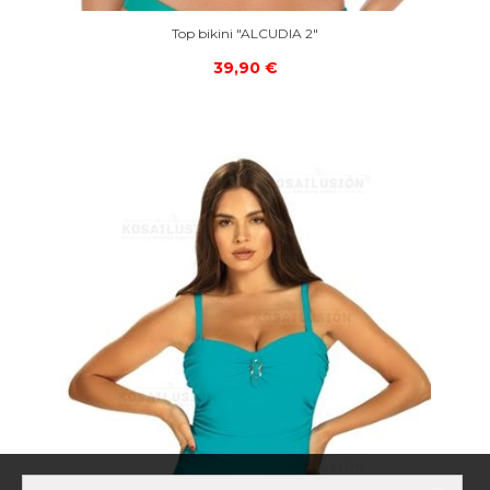
Top bikini "ALCUDIA 2"
39,90 €