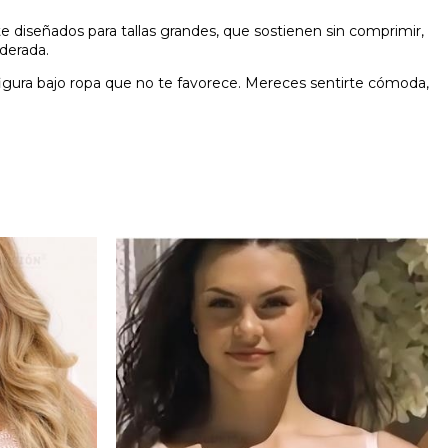
e diseñados para tallas grandes, que sostienen sin comprimir,
derada.
 figura bajo ropa que no te favorece. Mereces sentirte cómoda,