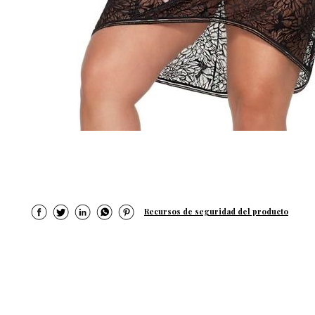
Recursos de seguridad del producto