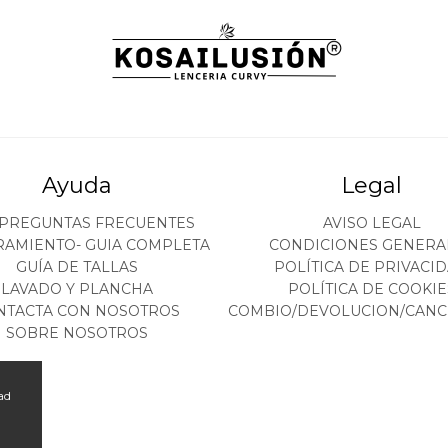
Ayuda
Legal
 PREGUNTAS FRECUENTES
AVISO LEGAL
RAMIENTO- GUIA COMPLETA
CONDICIONES GENERA
GUÍA DE TALLAS
POLÍTICA DE PRIVACI
LAVADO Y PLANCHA
POLÍTICA DE COOKIE
NTACTA CON NOSOTROS
COMBIO/DEVOLUCION/CANC
SOBRE NOSOTROS
ad