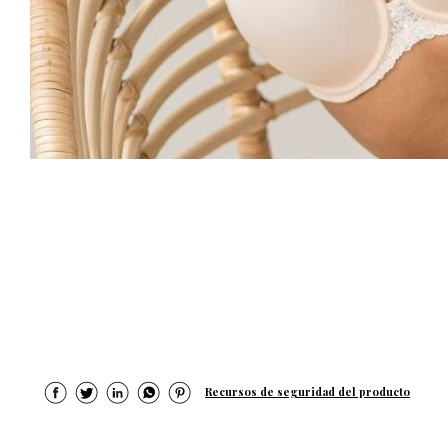
Recursos de seguridad del producto