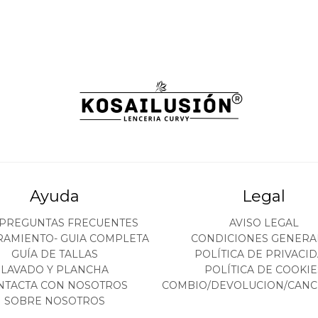
Ayuda
Legal
 PREGUNTAS FRECUENTES
AVISO LEGAL
RAMIENTO- GUIA COMPLETA
CONDICIONES GENERA
GUÍA DE TALLAS
POLÍTICA DE PRIVACI
LAVADO Y PLANCHA
POLÍTICA DE COOKIE
NTACTA CON NOSOTROS
COMBIO/DEVOLUCION/CANC
SOBRE NOSOTROS