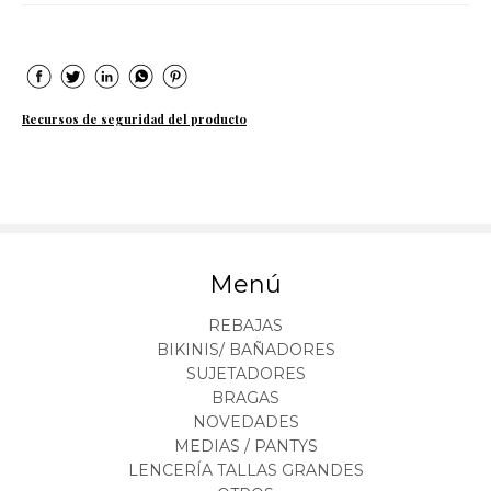
Recursos de seguridad del producto
Menú
REBAJAS
BIKINIS/ BAÑADORES
SUJETADORES
BRAGAS
NOVEDADES
MEDIAS / PANTYS
LENCERÍA TALLAS GRANDES