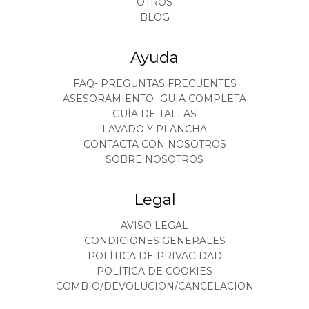
OTROS
BLOG
Ayuda
FAQ- PREGUNTAS FRECUENTES
ASESORAMIENTO- GUIA COMPLETA
GUÍA DE TALLAS
LAVADO Y PLANCHA
CONTACTA CON NOSOTROS
SOBRE NOSOTROS
Legal
AVISO LEGAL
CONDICIONES GENERALES
POLÍTICA DE PRIVACIDAD
POLÍTICA DE COOKIES
COMBIO/DEVOLUCION/CANCELACION