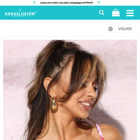
VOLVER