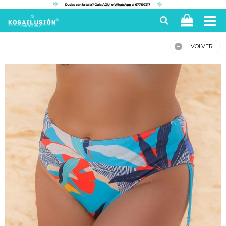
VOLVER