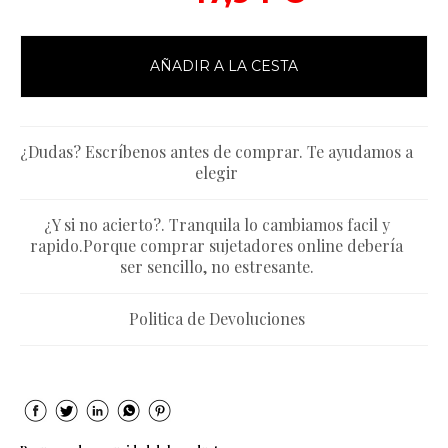
AÑADIR A LA CESTA
¿Dudas? Escríbenos antes de comprar. Te ayudamos a
elegir
¿Y si no acierto?. Tranquila lo cambiamos facil y
rapido.Porque comprar sujetadores online debería
ser sencillo, no estresante.
Politica de Devoluciones