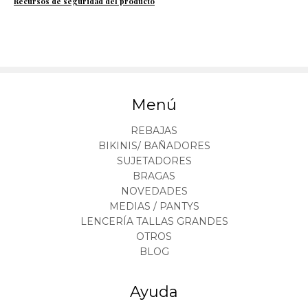
Recursos de seguridad del producto
Menú
REBAJAS
BIKINIS/ BAÑADORES
SUJETADORES
BRAGAS
NOVEDADES
MEDIAS / PANTYS
LENCERÍA TALLAS GRANDES
OTROS
BLOG
Ayuda