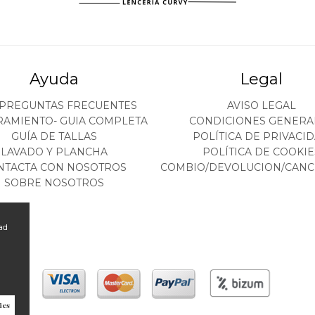
Ayuda
Legal
 PREGUNTAS FRECUENTES
AVISO LEGAL
RAMIENTO- GUIA COMPLETA
CONDICIONES GENERA
GUÍA DE TALLAS
POLÍTICA DE PRIVACI
LAVADO Y PLANCHA
POLÍTICA DE COOKIE
NTACTA CON NOSOTROS
COMBIO/DEVOLUCION/CANC
SOBRE NOSOTROS
ad
ies