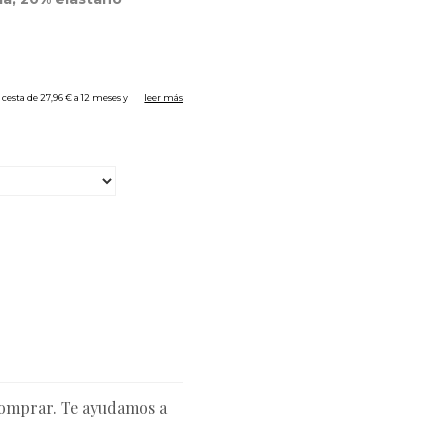
comprar. Te ayudamos a