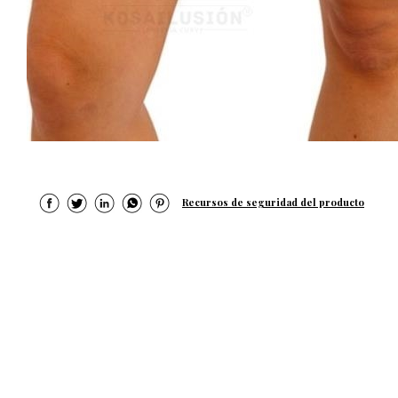
Recursos de seguridad del producto