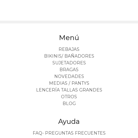
Menú
REBAJAS
BIKINIS/ BAÑADORES
SUJETADORES
BRAGAS
NOVEDADES
MEDIAS / PANTYS
LENCERÍA TALLAS GRANDES
OTROS
BLOG
Ayuda
FAQ- PREGUNTAS FRECUENTES