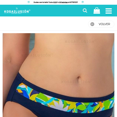
VOLVER