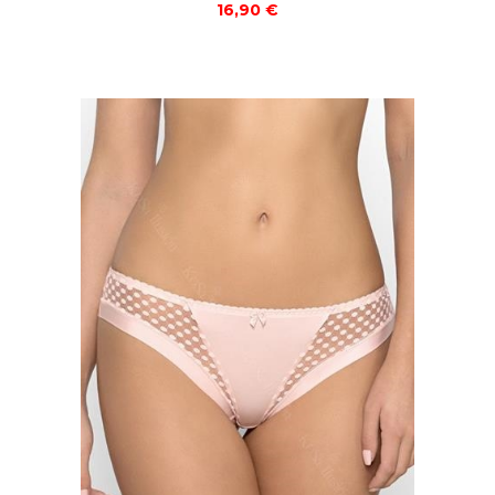
16,90 €