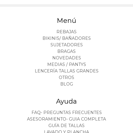
Menú
REBAJAS
BIKINIS/ BAÑADORES
SUJETADORES
BRAGAS
NOVEDADES
MEDIAS / PANTYS
LENCERÍA TALLAS GRANDES
OTROS
BLOG
Ayuda
FAQ- PREGUNTAS FRECUENTES
ASESORAMIENTO- GUIA COMPLETA
GUÍA DE TALLAS
LAVADO Y PLANCHA