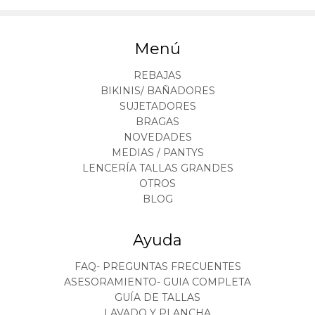
Menú
REBAJAS
BIKINIS/ BAÑADORES
SUJETADORES
BRAGAS
NOVEDADES
MEDIAS / PANTYS
LENCERÍA TALLAS GRANDES
OTROS
BLOG
Ayuda
FAQ- PREGUNTAS FRECUENTES
ASESORAMIENTO- GUIA COMPLETA
GUÍA DE TALLAS
LAVADO Y PLANCHA