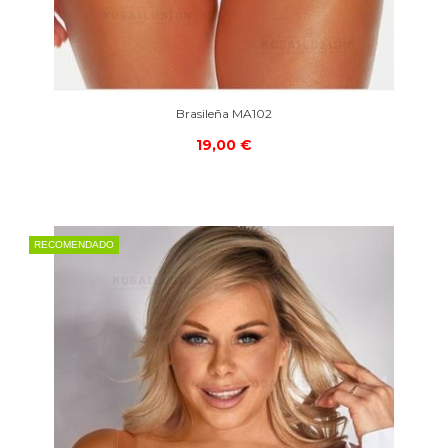
Brasileña MA102
19,00 €
RECOMENDADO