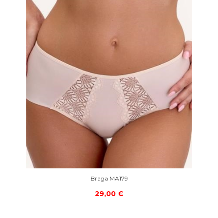
Braga MA179
29,00 €