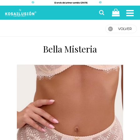
VOLVER
Bella Misteria