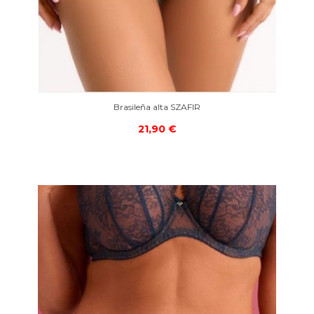
Brasileña alta SZAFIR
21,90 €