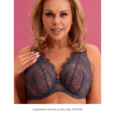
Sujetador escote profundo SZAFIR