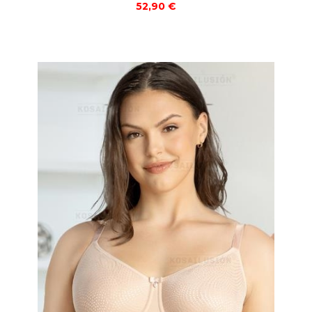
52,90 €