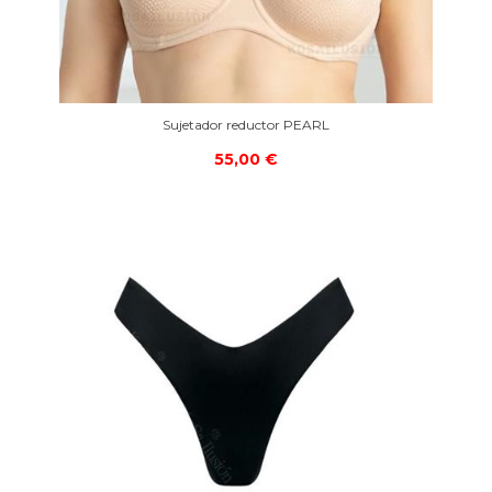
Sujetador reductor PEARL
55,00 €