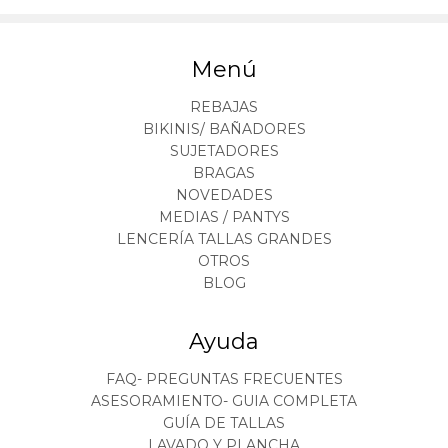
Menú
REBAJAS
BIKINIS/ BAÑADORES
SUJETADORES
BRAGAS
NOVEDADES
MEDIAS / PANTYS
LENCERÍA TALLAS GRANDES
OTROS
BLOG
Ayuda
FAQ- PREGUNTAS FRECUENTES
ASESORAMIENTO- GUIA COMPLETA
GUÍA DE TALLAS
LAVADO Y PLANCHA