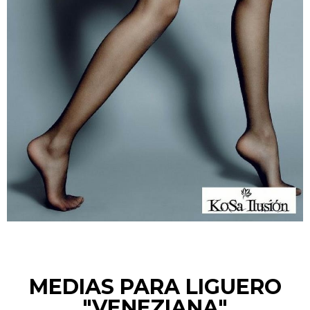
MEDIAS PARA LIGUERO
"VENEZIANA"