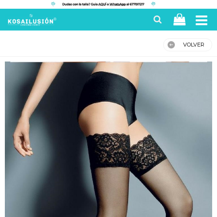
VOLVER