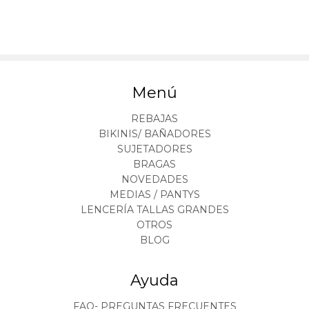
Menú
REBAJAS
BIKINIS/ BAÑADORES
SUJETADORES
BRAGAS
NOVEDADES
MEDIAS / PANTYS
LENCERÍA TALLAS GRANDES
OTROS
BLOG
Ayuda
FAQ- PREGUNTAS FRECUENTES