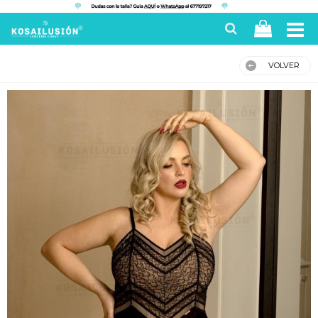
VOLVER