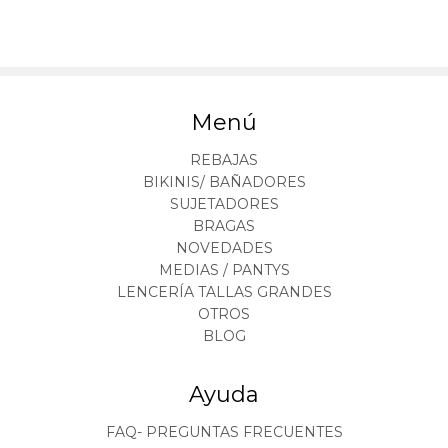
Menú
REBAJAS
BIKINIS/ BAÑADORES
SUJETADORES
BRAGAS
NOVEDADES
MEDIAS / PANTYS
LENCERÍA TALLAS GRANDES
OTROS
BLOG
Ayuda
FAQ- PREGUNTAS FRECUENTES