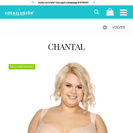
VOLVER
CHANTAL
RECOMENDADO