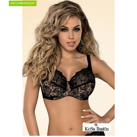
RECOMENDADO