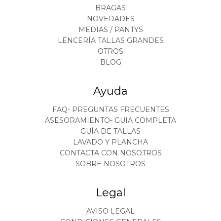
BRAGAS
NOVEDADES
MEDIAS / PANTYS
LENCERÍA TALLAS GRANDES
OTROS
BLOG
Ayuda
FAQ- PREGUNTAS FRECUENTES
ASESORAMIENTO- GUIA COMPLETA
GUÍA DE TALLAS
LAVADO Y PLANCHA
CONTACTA CON NOSOTROS
SOBRE NOSOTROS
Legal
AVISO LEGAL