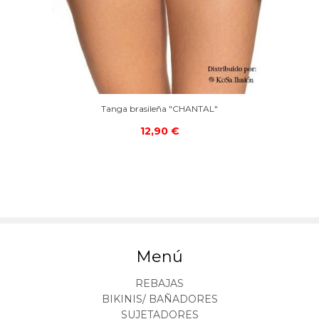
Tanga brasileña "CHANTAL"
12,90 €
Menú
REBAJAS
BIKINIS/ BAÑADORES
SUJETADORES