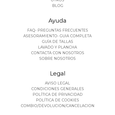
OTROS
BLOG
Ayuda
FAQ- PREGUNTAS FRECUENTES
ASESORAMIENTO- GUIA COMPLETA
GUÍA DE TALLAS
LAVADO Y PLANCHA
CONTACTA CON NOSOTROS
SOBRE NOSOTROS
Legal
AVISO LEGAL
CONDICIONES GENERALES
POLÍTICA DE PRIVACIDAD
POLÍTICA DE COOKIES
COMBIO/DEVOLUCION/CANCELACION