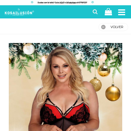
VOLVER