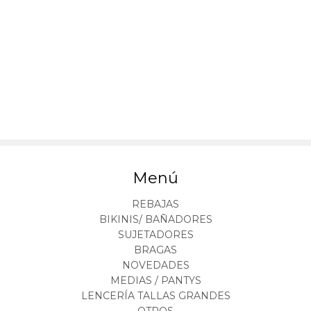
Menú
REBAJAS
BIKINIS/ BAÑADORES
SUJETADORES
BRAGAS
NOVEDADES
MEDIAS / PANTYS
LENCERÍA TALLAS GRANDES