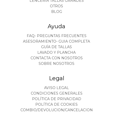
LENCERÍA TALLAS GRANDES
OTROS
BLOG
Ayuda
FAQ- PREGUNTAS FRECUENTES
ASESORAMIENTO- GUIA COMPLETA
GUÍA DE TALLAS
LAVADO Y PLANCHA
CONTACTA CON NOSOTROS
SOBRE NOSOTROS
Legal
AVISO LEGAL
CONDICIONES GENERALES
POLÍTICA DE PRIVACIDAD
POLÍTICA DE COOKIES
COMBIO/DEVOLUCION/CANCELACION