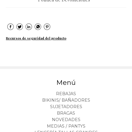
Recursos de seguridad del producto
Menú
REBAJAS
BIKINIS/ BAÑADORES
SUJETADORES
BRAGAS
NOVEDADES
MEDIAS / PANTYS