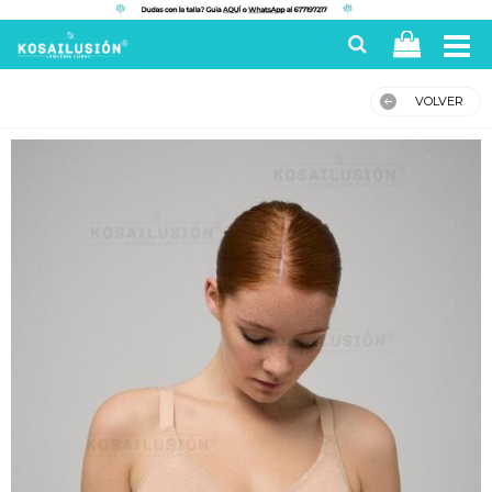
VOLVER