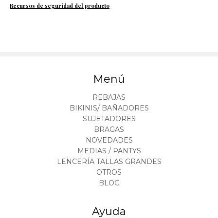
Recursos de seguridad del producto
Menú
REBAJAS
BIKINIS/ BAÑADORES
SUJETADORES
BRAGAS
NOVEDADES
MEDIAS / PANTYS
LENCERÍA TALLAS GRANDES
OTROS
BLOG
Ayuda