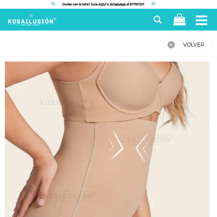
VOLVER