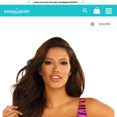
VOLVER