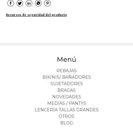
Recursos de seguridad del producto
Menú
REBAJAS
BIKINIS/ BAÑADORES
SUJETADORES
BRAGAS
NOVEDADES
MEDIAS / PANTYS
LENCERÍA TALLAS GRANDES
OTROS
BLOG