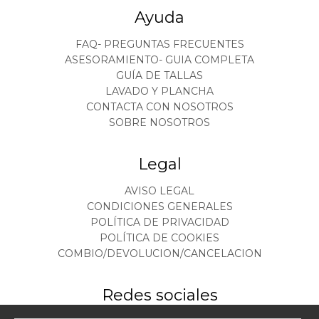
Ayuda
FAQ- PREGUNTAS FRECUENTES
ASESORAMIENTO- GUIA COMPLETA
GUÍA DE TALLAS
LAVADO Y PLANCHA
CONTACTA CON NOSOTROS
SOBRE NOSOTROS
Legal
AVISO LEGAL
CONDICIONES GENERALES
POLÍTICA DE PRIVACIDAD
POLÍTICA DE COOKIES
COMBIO/DEVOLUCION/CANCELACION
Redes sociales