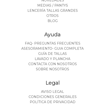
NOVEDADES
MEDIAS / PANTYS
LENCERÍA TALLAS GRANDES
OTROS
BLOG
Ayuda
FAQ- PREGUNTAS FRECUENTES
ASESORAMIENTO- GUIA COMPLETA
GUÍA DE TALLAS
LAVADO Y PLANCHA
CONTACTA CON NOSOTROS
SOBRE NOSOTROS
Legal
AVISO LEGAL
CONDICIONES GENERALES
POLÍTICA DE PRIVACIDAD