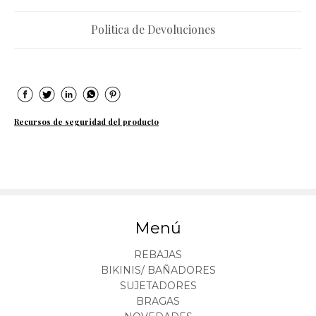
Politica de Devoluciones
Recursos de seguridad del producto
Menú
REBAJAS
BIKINIS/ BAÑADORES
SUJETADORES
BRAGAS