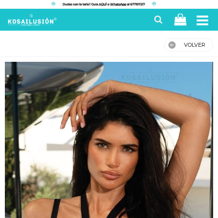
VOLVER