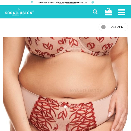
VOLVER