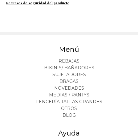
Recursos de seguridad del producto
Menú
REBAJAS
BIKINIS/ BAÑADORES
SUJETADORES
BRAGAS
NOVEDADES
MEDIAS / PANTYS
LENCERÍA TALLAS GRANDES
OTROS
BLOG
Ayuda