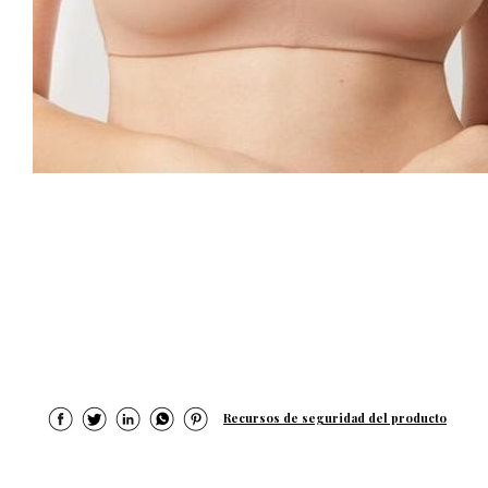
Recursos de seguridad del producto