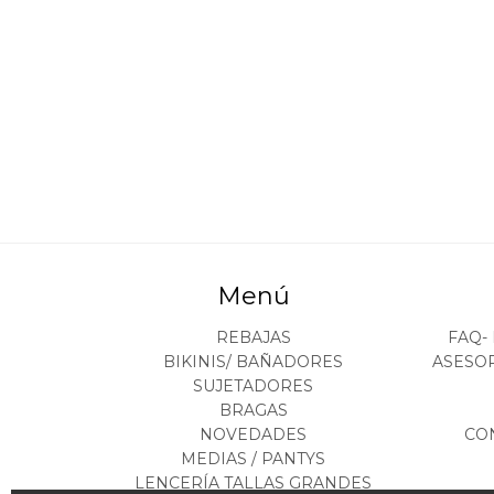
Menú
REBAJAS
FAQ-
BIKINIS/ BAÑADORES
ASESO
SUJETADORES
BRAGAS
NOVEDADES
CO
MEDIAS / PANTYS
LENCERÍA TALLAS GRANDES