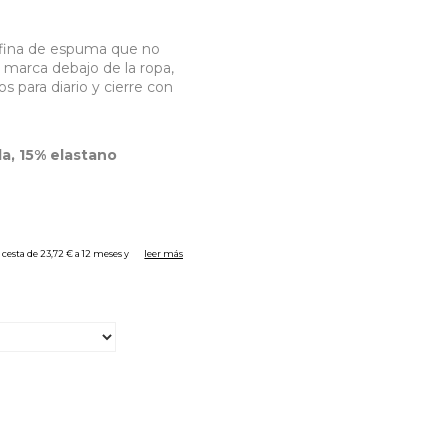
 fina de espuma que no
 marca debajo de la ropa,
 para diario y cierre con
a, 15% elastano