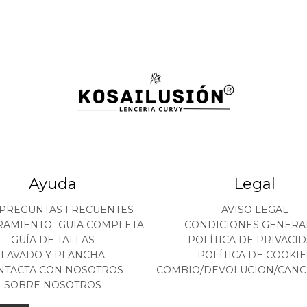
Ayuda
Legal
 PREGUNTAS FRECUENTES
AVISO LEGAL
RAMIENTO- GUIA COMPLETA
CONDICIONES GENERA
GUÍA DE TALLAS
POLÍTICA DE PRIVACI
LAVADO Y PLANCHA
POLÍTICA DE COOKIE
NTACTA CON NOSOTROS
COMBIO/DEVOLUCION/CANC
SOBRE NOSOTROS