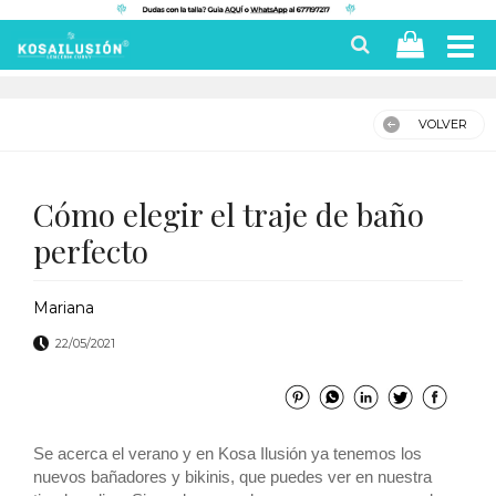
VOLVER
Cómo elegir el traje de baño
perfecto
Mariana
22/05/2021
Se acerca el verano y en Kosa Ilusión ya tenemos los
nuevos bañadores y bikinis, que puedes ver en nuestra