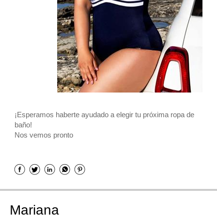
¡Esperamos haberte ayudado a elegir tu próxima ropa de
baño!
Nos vemos pronto
Mariana