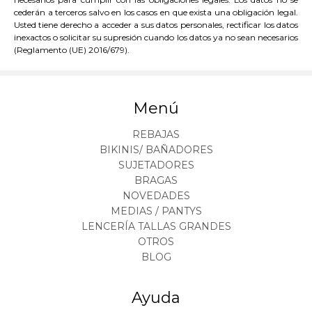
cederán a terceros salvo en los casos en que exista una obligación legal.
Usted tiene derecho a acceder a sus datos personales, rectificar los datos
inexactos o solicitar su supresión cuando los datos ya no sean necesarios
(Reglamento (UE) 2016/679).
Menú
REBAJAS
BIKINIS/ BAÑADORES
SUJETADORES
BRAGAS
NOVEDADES
MEDIAS / PANTYS
LENCERÍA TALLAS GRANDES
OTROS
BLOG
Ayuda