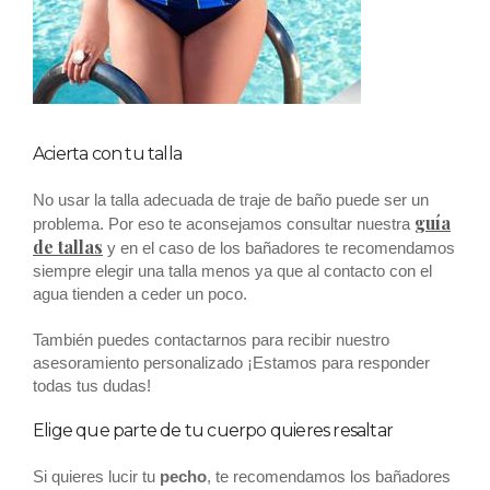
Acierta con tu talla
No usar la talla adecuada de traje de baño puede ser un
guía
problema. Por eso te aconsejamos consultar nuestra
de tallas
y en el caso de los bañadores te recomendamos
siempre elegir una talla menos ya que al contacto con el
agua tienden a ceder un poco.
También puedes contactarnos para recibir nuestro
asesoramiento personalizado ¡Estamos para responder
todas tus dudas!
Elige que parte de tu cuerpo quieres resaltar
Si quieres lucir tu
pecho
, te recomendamos los bañadores