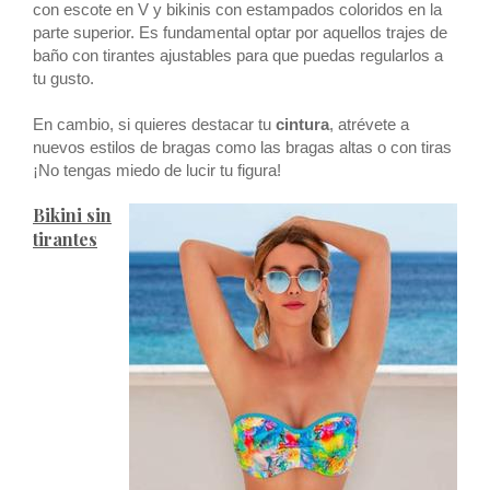
con escote en V y bikinis con estampados coloridos en la
parte superior. Es fundamental optar por aquellos trajes de
baño con tirantes ajustables para que puedas regularlos a
tu gusto.
En cambio, si quieres destacar tu
cintura
, atrévete a
nuevos estilos de bragas como las bragas altas o con tiras
¡No tengas miedo de lucir tu figura!
Bikini sin
tirantes