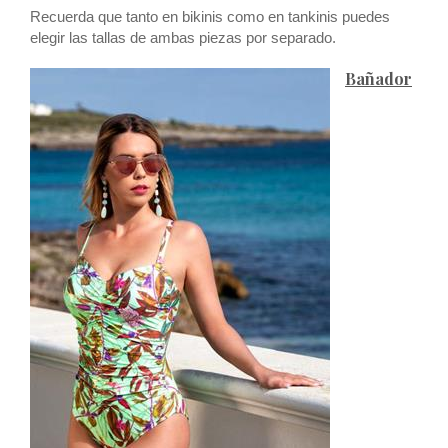
Recuerda que tanto en bikinis como en tankinis puedes
elegir las tallas de ambas piezas por separado.
Bañador