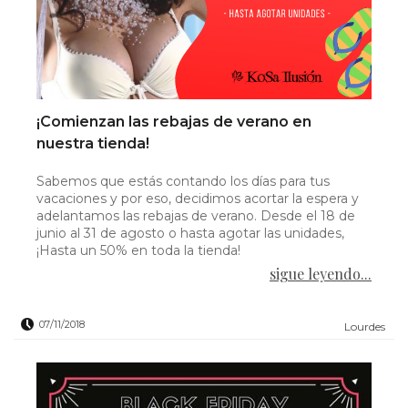
¡Comienzan las rebajas de verano en
nuestra tienda!
Sabemos que estás contando los días para tus
vacaciones y por eso, decidimos acortar la espera y
adelantamos las rebajas de verano. Desde el 18 de
junio al 31 de agosto o hasta agotar las unidades,
¡Hasta un 50% en toda la tienda!
sigue leyendo...
07/11/2018
Lourdes