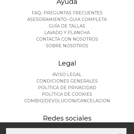
Ayuda
FAQ- PREGUNTAS FRECUENTES
ASESORAMIENTO- GUIA COMPLETA
GUÍA DE TALLAS
LAVADO Y PLANCHA
CONTACTA CON NOSOTROS
SOBRE NOSOTROS
Legal
AVISO LEGAL
CONDICIONES GENERALES
POLÍTICA DE PRIVACIDAD
POLÍTICA DE COOKIES
COMBIO/DEVOLUCION/CANCELACION
Redes sociales
Este sitio web almacena datos como cookies para habilitar la funcionalidad