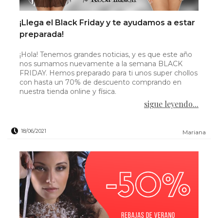
¡Llega el Black Friday y te ayudamos a estar
preparada!
¡Hola! Tenemos grandes noticias, y es que este año
nos sumamos nuevamente a la semana BLACK
FRIDAY. Hemos preparado para ti unos super chollos
con hasta un 70% de descuento comprando en
nuestra tienda online y física.
sigue leyendo...
18/06/2021
Mariana