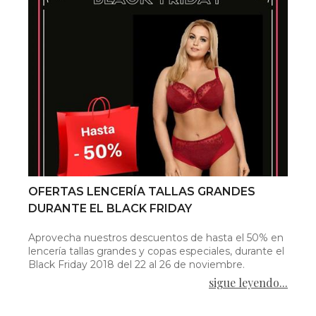
OFERTAS LENCERÍA TALLAS GRANDES
DURANTE EL BLACK FRIDAY
Aprovecha nuestros descuentos de hasta el 50% en
lencería tallas grandes y copas especiales, durante el
Black Friday 2018 del 22 al 26 de noviembre.
sigue leyendo...