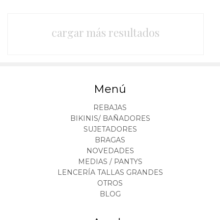
cargar más resultados
Menú
REBAJAS
BIKINIS/ BAÑADORES
SUJETADORES
BRAGAS
NOVEDADES
MEDIAS / PANTYS
LENCERÍA TALLAS GRANDES
OTROS
BLOG