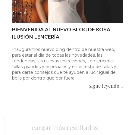
BIENVENIDA AL NUEVO BLOG DE KOSA
ILUSIÓN LENCERÍA
Inauguramos nuevo blog dentro de nuestra web,
para estar al día de todas las novedades, las
tendencias, las nuevas colecciones,... en lencería
tallas grandes y especiales y en el resto de tallas y
para darte consejos que te ayuden a lucir igual de
bella por dentro que por fuera.
sigue leyendo...
cargar más resultados