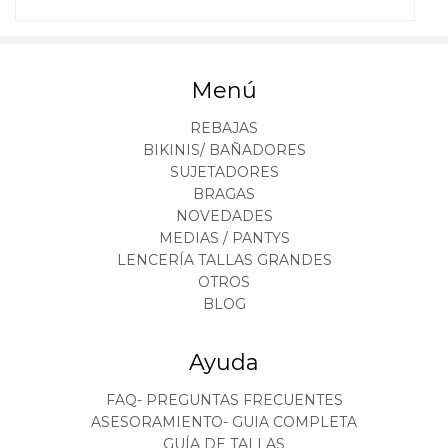
Menú
REBAJAS
BIKINIS/ BAÑADORES
SUJETADORES
BRAGAS
NOVEDADES
MEDIAS / PANTYS
LENCERÍA TALLAS GRANDES
OTROS
BLOG
Ayuda
FAQ- PREGUNTAS FRECUENTES
ASESORAMIENTO- GUIA COMPLETA
GUÍA DE TALLAS