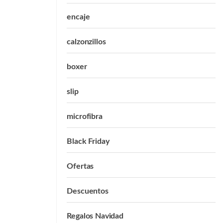
encaje
calzonzillos
boxer
slip
microfibra
Black Friday
Ofertas
Descuentos
Regalos Navidad