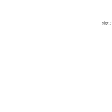
sigue