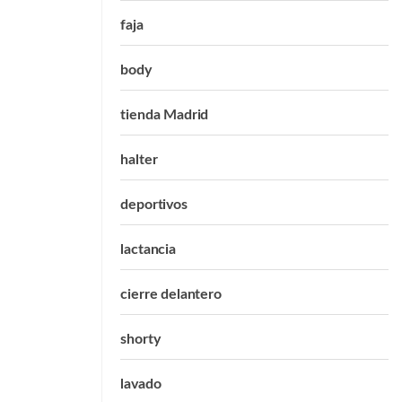
faja
body
tienda Madrid
halter
deportivos
lactancia
cierre delantero
shorty
lavado