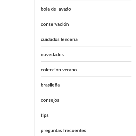
bola de lavado
conservación
cuidados lencería
novedades
colección verano
brasileña
consejos
tips
preguntas frecuentes