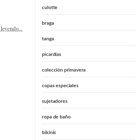
culotte
braga
 leyendo...
tanga
picardías
colección primavera
copas especiales
sujetadores
ropa de baño
bikinis