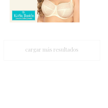
cargar más resultados