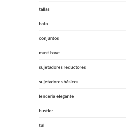
tallas
bata
conjuntos
must have
sujetadores reductores
sujetadores básicos
lencería elegante
bustier
tul