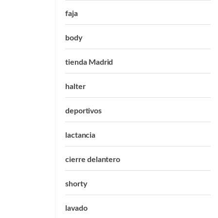
faja
body
tienda Madrid
halter
deportivos
lactancia
cierre delantero
shorty
lavado