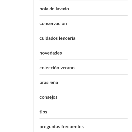
bola de lavado
conservación
cuidados lencería
novedades
colección verano
brasileña
consejos
tips
preguntas frecuentes