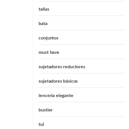
tallas
bata
conjuntos
must have
sujetadores reductores
sujetadores básicos
lencería elegante
bustier
tul