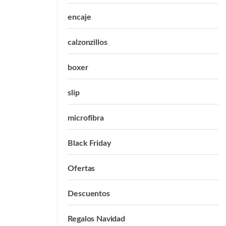
encaje
calzonzillos
boxer
slip
microfibra
Black Friday
Ofertas
Descuentos
Regalos Navidad