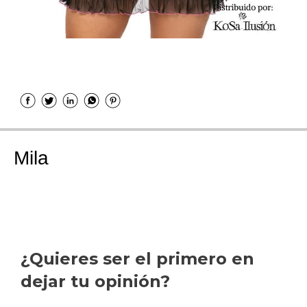
Mila
¿Quieres ser el primero en
dejar tu opinión?