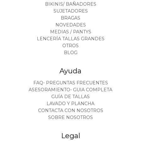
BIKINIS/ BAÑADORES
SUJETADORES
BRAGAS
NOVEDADES
MEDIAS / PANTYS
LENCERÍA TALLAS GRANDES
OTROS
BLOG
Ayuda
FAQ- PREGUNTAS FRECUENTES
ASESORAMIENTO- GUIA COMPLETA
GUÍA DE TALLAS
LAVADO Y PLANCHA
CONTACTA CON NOSOTROS
SOBRE NOSOTROS
Legal