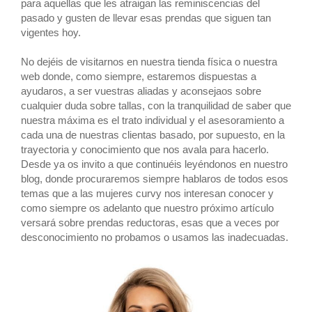
para aquellas que les atraigan las reminiscencias del
pasado y gusten de llevar esas prendas que siguen tan
vigentes hoy.
No dejéis de visitarnos en nuestra tienda física o nuestra
web donde, como siempre, estaremos dispuestas a
ayudaros, a ser vuestras aliadas y aconsejaos sobre
cualquier duda sobre tallas, con la tranquilidad de saber que
nuestra máxima es el trato individual y el asesoramiento a
cada una de nuestras clientas basado, por supuesto, en la
trayectoria y conocimiento que nos avala para hacerlo.
Desde ya os invito a que continuéis leyéndonos en nuestro
blog, donde procuraremos siempre hablaros de todos esos
temas que a las mujeres curvy nos interesan conocer y
como siempre os adelanto que nuestro próximo artículo
versará sobre prendas reductoras, esas que a veces por
desconocimiento no probamos o usamos las inadecuadas.