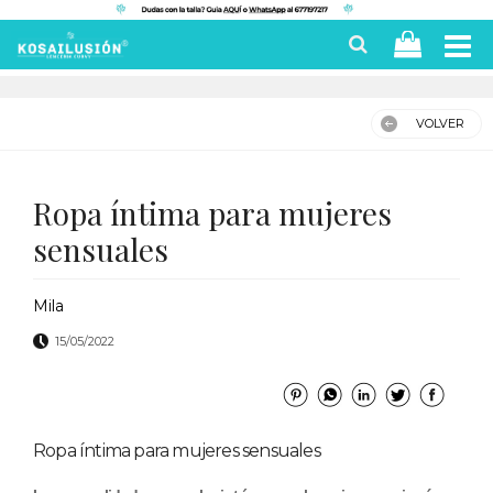
VOLVER
Ropa íntima para mujeres
sensuales
Mila
15/05/2022
Ropa íntima para mujeres sensuales