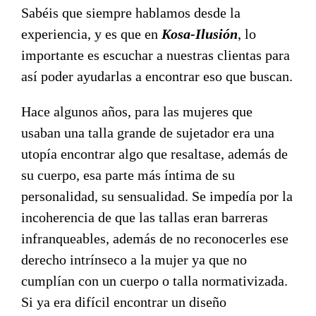
Sabéis que siempre hablamos desde la
experiencia, y es que en
Kosa-Ilusión
, lo
importante es escuchar a nuestras clientas para
así poder ayudarlas a encontrar eso que buscan.
Hace algunos años, para las mujeres que
usaban una talla grande de sujetador era una
utopía encontrar algo que resaltase, además de
su cuerpo, esa parte más íntima de su
personalidad, su sensualidad. Se impedía por la
incoherencia de que las tallas eran barreras
infranqueables, además de no reconocerles ese
derecho intrínseco a la mujer ya que no
cumplían con un cuerpo o talla normativizada.
Si ya era difícil encontrar un diseño