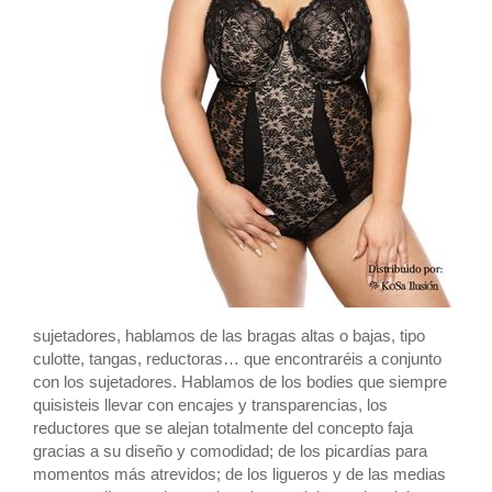
sujetadores, hablamos de las bragas altas o bajas, tipo
culotte, tangas, reductoras… que encontraréis a conjunto
con los sujetadores. Hablamos de los bodies que siempre
quisisteis llevar con encajes y transparencias, los
reductores que se alejan totalmente del concepto faja
gracias a su diseño y comodidad; de los picardías para
momentos más atrevidos; de los ligueros y de las medias