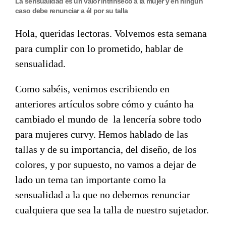
La sensualidad es un valor intrínseco a la mujer y en ningún
caso debe renunciar a él por su talla
Hola, queridas lectoras. Volvemos esta semana
para cumplir con lo prometido, hablar de
sensualidad.
Como sabéis, venimos escribiendo en
anteriores artículos sobre cómo y cuánto ha
cambiado el mundo de la lencería sobre todo
para mujeres curvy. Hemos hablado de las
tallas y de su importancia, del diseño, de los
colores, y por supuesto, no vamos a dejar de
lado un tema tan importante como la
sensualidad a la que no debemos renunciar
cualquiera que sea la talla de nuestro sujetador.