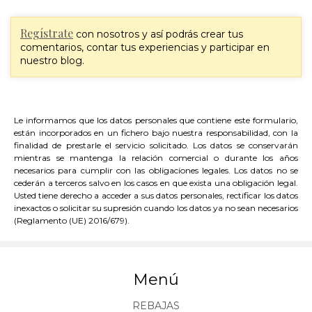
Regístrate
con nosotros y así podrás crear tus
comentarios, contar tus experiencias y participar en
nuestro blog.
Le informamos que los datos personales que contiene este formulario,
están incorporados en un fichero bajo nuestra responsabilidad, con la
finalidad de prestarle el servicio solicitado. Los datos se conservarán
mientras se mantenga la relación comercial o durante los años
necesarios para cumplir con las obligaciones legales. Los datos no se
cederán a terceros salvo en los casos en que exista una obligación legal.
Usted tiene derecho a acceder a sus datos personales, rectificar los datos
inexactos o solicitar su supresión cuando los datos ya no sean necesarios
(Reglamento (UE) 2016/679).
Menú
REBAJAS