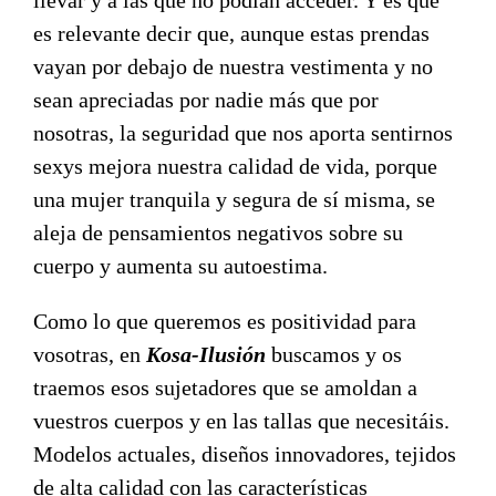
es relevante decir que, aunque estas prendas
vayan por debajo de nuestra vestimenta y no
sean apreciadas por nadie más que por
nosotras, la seguridad que nos aporta sentirnos
sexys mejora nuestra calidad de vida, porque
una mujer tranquila y segura de sí misma, se
aleja de pensamientos negativos sobre su
cuerpo y aumenta su autoestima.
Como lo que queremos es positividad para
vosotras, en
Kosa-Ilusión
buscamos y os
traemos esos sujetadores que se amoldan a
vuestros cuerpos y en las tallas que necesitáis.
Modelos actuales, diseños innovadores, tejidos
de alta calidad con las características