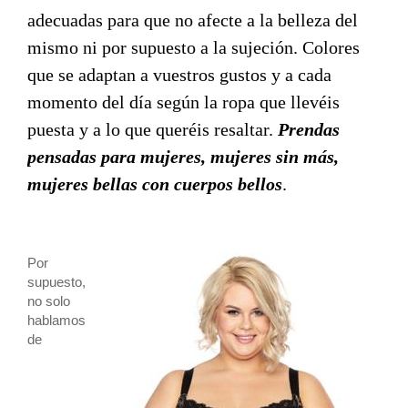
adecuadas para que no afecte a la belleza del
mismo ni por supuesto a la sujeción. Colores
que se adaptan a vuestros gustos y a cada
momento del día según la ropa que llevéis
puesta y a lo que queréis resaltar.
Prendas
pensadas para mujeres, mujeres sin más,
mujeres bellas con cuerpos bellos
.
Por
supuesto,
no solo
hablamos
de