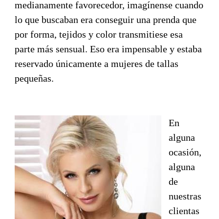
medianamente favorecedor, imagínense cuando
lo que buscaban era conseguir una prenda que
por forma, tejidos y color transmitiese esa
parte más sensual. Eso era impensable y estaba
reservado únicamente a mujeres de tallas
pequeñas.
En
alguna
ocasión,
alguna
de
nuestras
clientas