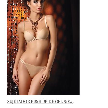
SUJETADOR PUSH UP DE GEL S1825