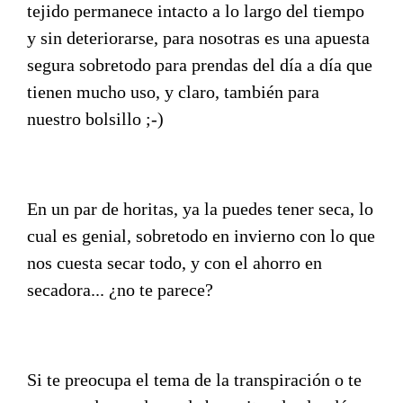
tejido permanece intacto a lo largo del tiempo
y sin deteriorarse, para nosotras es una apuesta
segura sobretodo para prendas del día a día que
tienen mucho uso, y claro, también para
nuestro bolsillo ;-)
En un par de horitas, ya la puedes tener seca, lo
cual es genial, sobretodo en invierno con lo que
nos cuesta secar todo, y con el ahorro en
secadora... ¿no te parece?
Si te preocupa el tema de la transpiración o te