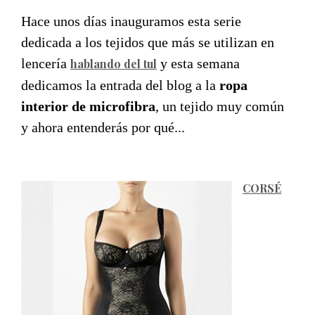
Hace unos días inauguramos esta serie
dedicada a los tejidos que más se utilizan en
lencería
y esta semana
hablando del tul
dedicamos la entrada del blog a la
ropa
interior de microfibra
, un tejido muy común
y ahora entenderás por qué...
CORSÉ