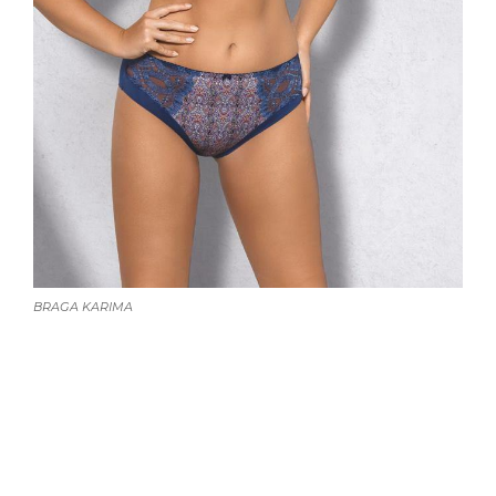
BRAGA KARIMA