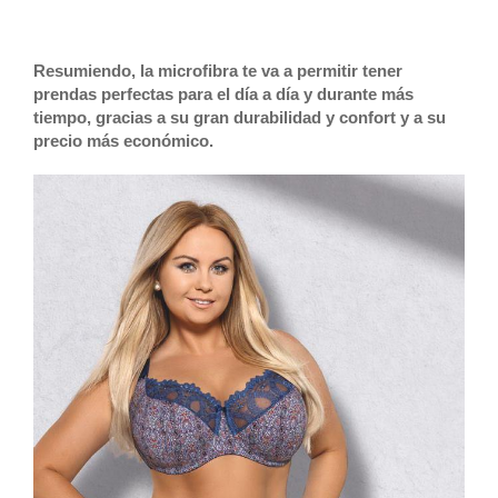
Resumiendo, la microfibra te va a permitir tener
prendas perfectas para el día a día y durante más
tiempo, gracias a su gran durabilidad y confort y a su
precio más económico.