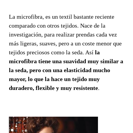
La microfibra, es un textil bastante reciente
comparado con otros tejidos. Nace de la
investigación, para realizar prendas cada vez
más ligeras, suaves, pero a un coste menor que
tejidos preciosos como la seda. Así
la
microfibra tiene una suavidad muy similar a
la seda, pero con una elasticidad mucho
mayor, lo que la hace un tejido muy
duradero, flexible y muy resistente
.