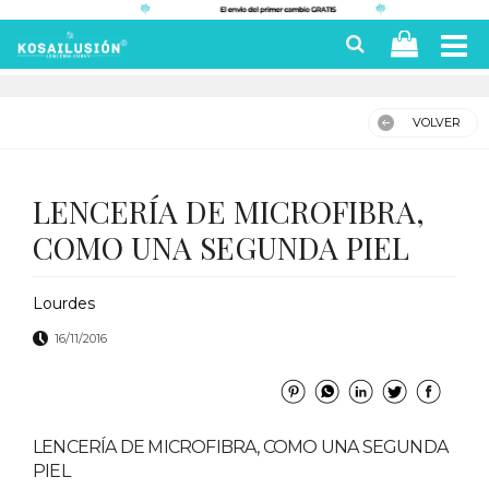
VOLVER
LENCERÍA DE MICROFIBRA,
COMO UNA SEGUNDA PIEL
Lourdes
16/11/2016
LENCERÍA DE MICROFIBRA, COMO UNA SEGUNDA
PIEL