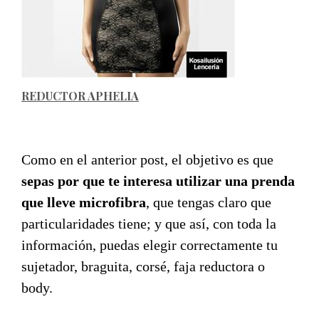
REDUCTOR APHELIA
Como en el anterior post, el objetivo es que
sepas por que te interesa utilizar una prenda
que lleve microfibra
, que tengas claro que
particularidades tiene; y que así, con toda la
información, puedas elegir correctamente tu
sujetador, braguita, corsé, faja reductora o
body.