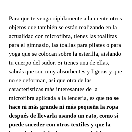
Para que te venga rápidamente a la mente otros
objetos que también se están realizando en la
actualidad con microfibra, tienes las toallitas
para el gimnasio, las toallas para pilates o para
yoga que se colocan sobre la esterilla, aislando
tu cuerpo del sudor. Si tienes una de ellas,
sabrás que son muy absorbentes y ligeras y que
no se deforman, así que otra de las
características más interesantes de la
microfibra aplicada a la lencería, es que
no se
hace ni más grande ni más pequeña la ropa
después de llevarla usando un rato, como si
puede suceder con otros textiles y que la