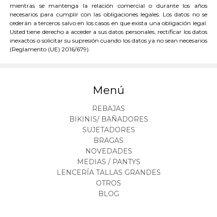
mientras se mantenga la relación comercial o durante los años
necesarios para cumplir con las obligaciones legales. Los datos no se
cederán a terceros salvo en los casos en que exista una obligación legal.
Usted tiene derecho a acceder a sus datos personales, rectificar los datos
inexactos o solicitar su supresión cuando los datos ya no sean necesarios
(Reglamento (UE) 2016/679).
Menú
REBAJAS
BIKINIS/ BAÑADORES
SUJETADORES
BRAGAS
NOVEDADES
MEDIAS / PANTYS
LENCERÍA TALLAS GRANDES
OTROS
BLOG