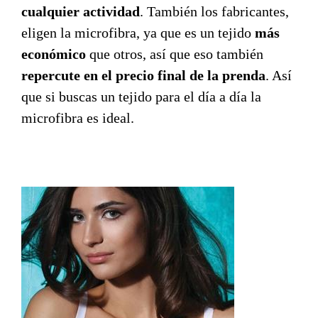
cualquier actividad
. También los fabricantes,
eligen la microfibra, ya que es un tejido
más
económico
que otros, así que eso también
repercute en el precio final de la prenda
. Así
que si buscas un tejido para el día a día la
microfibra es ideal.