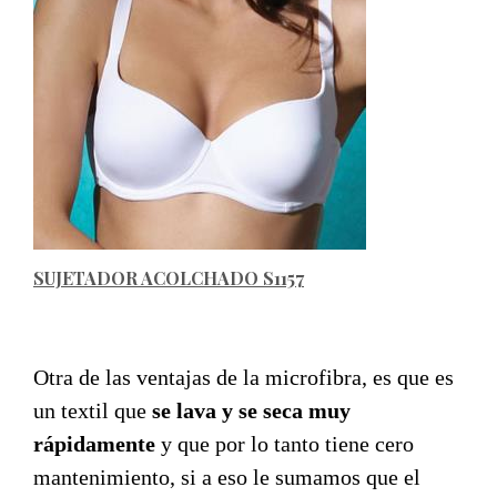
SUJETADOR ACOLCHADO S1157
Otra de las ventajas de la microfibra, es que es
un textil que
se lava y se seca muy
rápidamente
y que por lo tanto tiene cero
mantenimiento, si a eso le sumamos que el