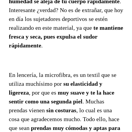
humedad se aleja de tu cuerpo rápidamente
.
Interesante ¿verdad? No es de extrañar, que hoy
en día los sujetadores deportivos se estén
realizando en este material, ya que
te mantiene
fresca y seca, pues expulsa el sudor
rápidamente
.
En lencería, la microfibra, es un textil que se
utiliza muchísimo por
su elasticidad y
ligereza
, por que es
muy suave y te la hace
sentir como una segunda piel
. Muchas
prendas vienen
sin costuras
, lo cual es una
cosa que agradecemos mucho. Todo ello, hace
que sean
prendas muy cómodas y aptas para