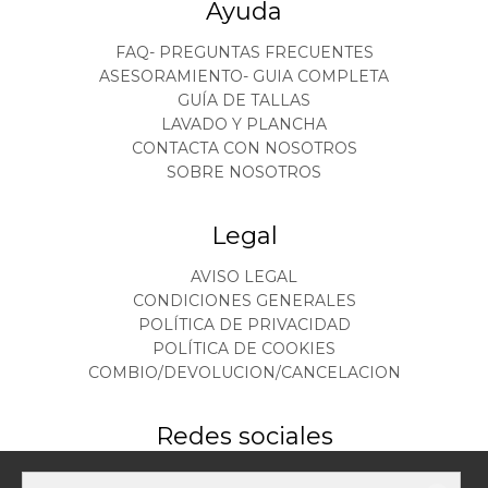
Ayuda
FAQ- PREGUNTAS FRECUENTES
ASESORAMIENTO- GUIA COMPLETA
GUÍA DE TALLAS
LAVADO Y PLANCHA
CONTACTA CON NOSOTROS
SOBRE NOSOTROS
Legal
AVISO LEGAL
CONDICIONES GENERALES
POLÍTICA DE PRIVACIDAD
POLÍTICA DE COOKIES
COMBIO/DEVOLUCION/CANCELACION
Redes sociales
Este sitio web almacena datos como cookies para habilitar la funcionalidad