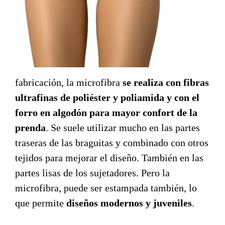
fabricación, la microfibra
se realiza con fibras
ultrafinas de poliéster y poliamida y con el
forro en algodón para mayor confort de la
prenda
. Se suele utilizar mucho en las partes
traseras de las braguitas y combinado con otros
tejidos para mejorar el diseño. También en las
partes lisas de los sujetadores. Pero la
microfibra, puede ser estampada también, lo
que permite
diseños modernos y juveniles
.