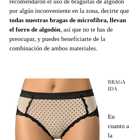
recomendaron el uso de braguitas de algodón
por algún inconveniente en la zona, decirte que
todas nuestras bragas de microfibra, llevan
el forro de algodón
, así que no te has de
preocupar, y puedes beneficiarte de la
combinación de ambos materiales.
BRAGA
IDA
En
cuanto a
la