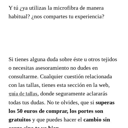
Y tú ¿ya utilizas la microfibra de manera
habitual? ¿nos compartes tu experiencia?
Si tienes alguna duda sobre éste u otros tejidos
o necesitas asesoramiento no dudes en
consultarme. Cualquier cuestión relacionada
con las tallas, tienes esta sección en la web,
, donde seguramente aclararás
guía de tallas
todas tus dudas. No te olvides, que si
superas
los 50 euros de comprar, los portes son
gratuitos
y que puedes hacer el
cambio sin
cargo sino te va bien
.