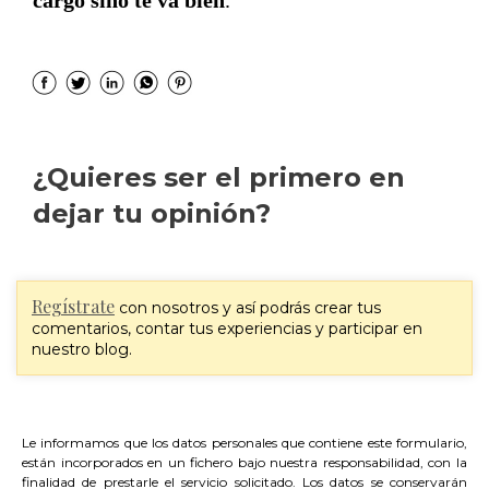
¿Quieres ser el primero en
dejar tu opinión?
Regístrate
con nosotros y así podrás crear tus
comentarios, contar tus experiencias y participar en
nuestro blog.
Le informamos que los datos personales que contiene este formulario,
están incorporados en un fichero bajo nuestra responsabilidad, con la
finalidad de prestarle el servicio solicitado. Los datos se conservarán